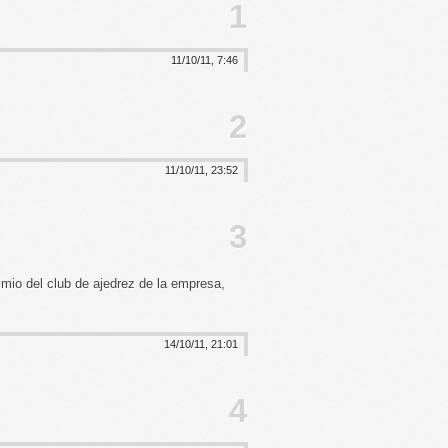
11/10/11, 7:46
11/10/11, 23:52
 mio del club de ajedrez de la empresa,
14/10/11, 21:01